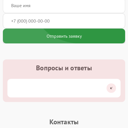
Отправить заявку
Вопросы и ответы
Контакты