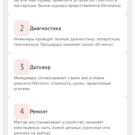
мастерскую. Вызов курьера предоставляется бесплатно
2
Диагностика
Инженеры проводят полную диагностику: аппаратную,
техническую. Процедура занимает около 60 минут.
3
Договор
Менеджеры согласовывают с вами все условия
ремонта Hikvision: стоимость, сроки, гарантийные
условия.
4
Ремонт
Мастер восстанавливает устройство: заменяет
неисправную часть новой деталью (оригинал или
реплика на выбор).