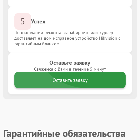
5
Успех
По окончании ремонта вы забираете или курьер
доставляет на дом исправное устройство Hikvision с
гарантийным бланком.
Оставьте заявку
Свяжемся с Вами в течение 5 минут
Оставить заявку
Гарантийные обязательства