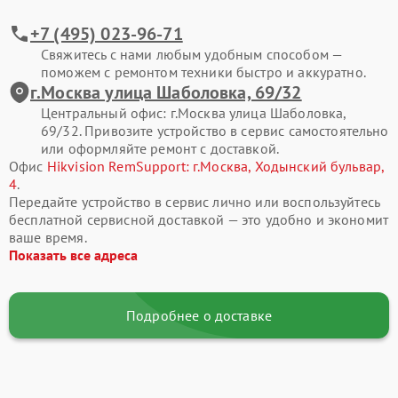
+7 (495) 023-96-71
Свяжитесь с нами любым удобным способом —
поможем с ремонтом техники быстро и аккуратно.
г.Москва улица Шаболовка, 69/32
Центральный офис: г.Москва улица Шаболовка,
69/32. Привозите устройство в сервис самостоятельно
или оформляйте ремонт с доставкой.
Офис
Hikvision RemSupport: г.Москва, Ходынский бульвар,
4
.
Передайте устройство в сервис лично или воспользуйтесь
бесплатной сервисной доставкой — это удобно и экономит
ваше время.
Показать все адреса
Подробнее о доставке