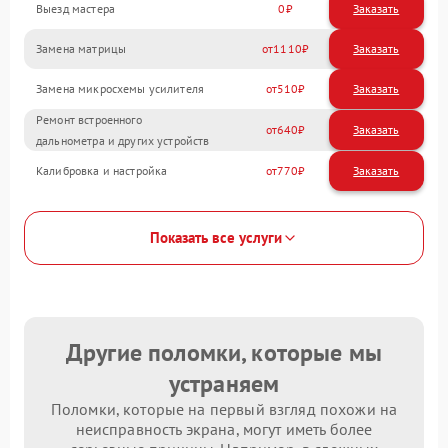
Выезд мастера
0
Заказать
Замена матрицы
1110
Замена микросхемы усилителя
510
Ремонт встроенного
640
дальнометра и других устройств
Калибровка и настройка
770
Показать все услуги
Другие поломки, которые мы
устраняем
Поломки, которые на первый взгляд похожи на
неисправность экрана, могут иметь более